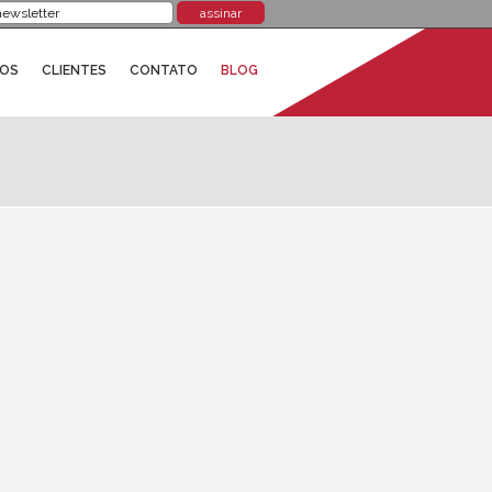
ROS
CLIENTES
CONTATO
BLOG