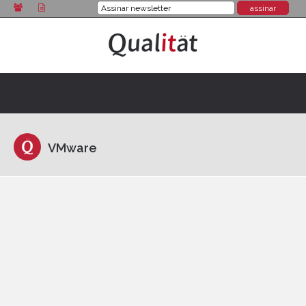
VMware