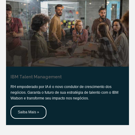
IBM Talent Management
RH empoderado por IA é o novo condutor de crescimento dos
negócios. Garanta o futuro de sua estratégia de talento com o IBM
Watson e transforme seu impacto nos negócios.
Saiba Mais »