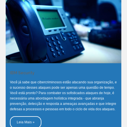
IBM Security
Você já sabe que cibercriminosos estão atacando sua organização, e
o sucesso desses ataques pode ser apenas uma questão de tempo.
Você está pronto? Para combater os sofisticados ataques de hoje, é
necessária uma abordagem holística integrada - que abranja
prevenção, detecção e resposta a ameaças avançadas e que integre
defesas a processos e pessoas em todo o ciclo de vida dos ataques.
Leia Mais »