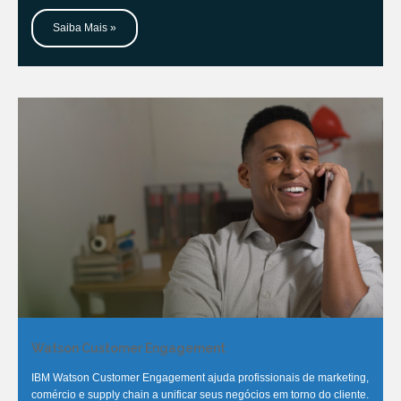
Saiba Mais »
Watson Customer Engagement
IBM Watson Customer Engagement ajuda profissionais de marketing,
comércio e supply chain a unificar seus negócios em torno do cliente.