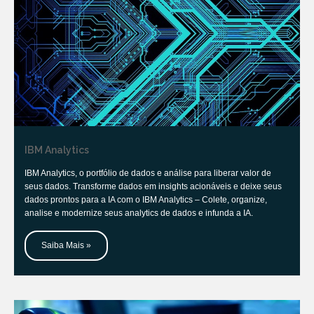
IBM Analytics
IBM Analytics, o portfólio de dados e análise para liberar valor de
seus dados. Transforme dados em insights acionáveis e deixe seus
dados prontos para a IA com o IBM Analytics – Colete, organize,
analise e modernize seus analytics de dados e infunda a IA.
Saiba Mais »