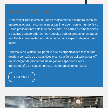
Watson Internet Of Things
A Internet of Things está mudando radicalmente a maneira como as
empresas operam e como as pessoas interagem com o mundo físico.
Como praticamente está tudo conectado - de carros a colheitadeiras
a esteiras transportadoras - os negócios podem aproveitar os dados
resultantes para melhorar praticamente cada aspecto daquilo que
fazem.
O portfólio do Watson IoT permite que as organizações façam tudo,
desde a conexão de dispositivos e construção de aplicativos da IoT,
da resolução de problemas de negócios específicos, até a
transformação de suas empresas e segmentos de mercado.
Leia Mais »