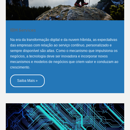
IBM Services
Na era da transformação digital e da nuvem híbrida, as expectativas
das empresas com relação ao serviço contínuo, personalizado e
sempre disponível são altas. Como o mecanismo que impulsiona os
negócios, a tecnologia deve ser inovadora e incorporar novos
mecanismos e modelos de negócios que criem valor e conduzam ao
crescimento.
Saiba Mais »