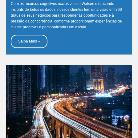
Com os recursos cognitivos exclusivos do Watson oferecendo
insights de todos os dados, nossos clientes têm uma visão em 360
graus de seus negócios para responder às oportunidades e à
pressão da concorrência, conforme proporcionam experiências de
cliente proativas e personalizadas em escala.
Saiba Mais »