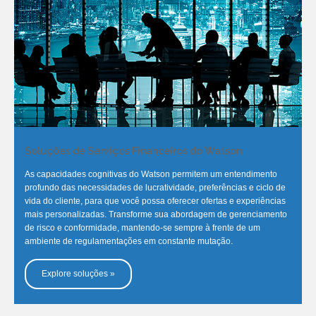
Soluções de Serviços Financeiros do Watson
As capacidades cognitivas do Watson permitem um entendimento
profundo das necessidades de lucratividade, preferências e ciclo de
vida do cliente, para que você possa oferecer ofertas e experiências
mais personalizadas. Transforme sua abordagem de gerenciamento
de risco e conformidade, mantendo-se sempre à frente de um
ambiente de regulamentações em constante mutação.
Explore soluções »