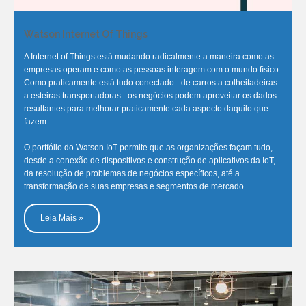
Watson Internet Of Things
A Internet of Things está mudando radicalmente a maneira como as
empresas operam e como as pessoas interagem com o mundo físico.
Como praticamente está tudo conectado - de carros a colheitadeiras
a esteiras transportadoras - os negócios podem aproveitar os dados
resultantes para melhorar praticamente cada aspecto daquilo que
fazem.
O portfólio do Watson IoT permite que as organizações façam tudo,
desde a conexão de dispositivos e construção de aplicativos da IoT,
da resolução de problemas de negócios específicos, até a
transformação de suas empresas e segmentos de mercado.
Leia Mais »