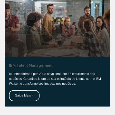
IBM Talent Management
RH empoderado por IA é o novo condutor de crescimento dos
negócios. Garanta o futuro de sua estratégia de talento com o IBM
Watson e transforme seu impacto nos negócios.
Saiba Mais »