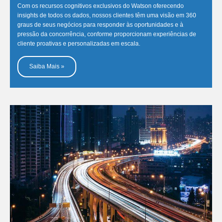
Com os recursos cognitivos exclusivos do Watson oferecendo
insights de todos os dados, nossos clientes têm uma visão em 360
graus de seus negócios para responder às oportunidades e à
pressão da concorrência, conforme proporcionam experiências de
cliente proativas e personalizadas em escala.
Saiba Mais »