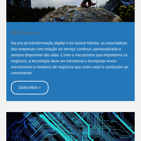
IBM Services
Na era da transformação digital e da nuvem híbrida, as expectativas
das empresas com relação ao serviço contínuo, personalizado e
sempre disponível são altas. Como o mecanismo que impulsiona os
negócios, a tecnologia deve ser inovadora e incorporar novos
mecanismos e modelos de negócios que criem valor e conduzam ao
crescimento.
Saiba Mais »