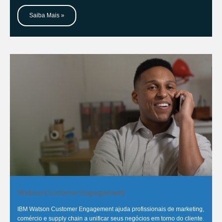
Saiba Mais »
Watson Customer Engagement
IBM Watson Customer Engagement ajuda profissionais de marketing,
comércio e supply chain a unificar seus negócios em torno do cliente.