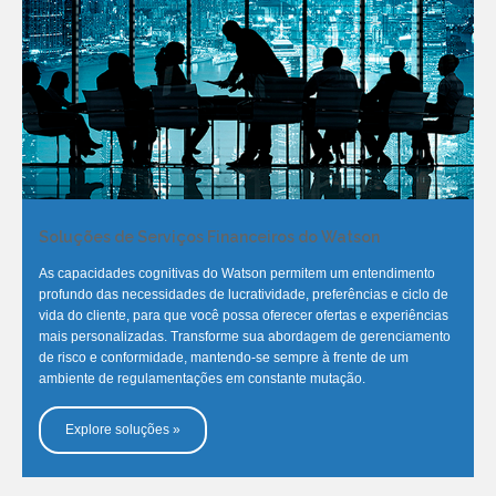
Soluções de Serviços Financeiros do Watson
As capacidades cognitivas do Watson permitem um entendimento
profundo das necessidades de lucratividade, preferências e ciclo de
vida do cliente, para que você possa oferecer ofertas e experiências
mais personalizadas. Transforme sua abordagem de gerenciamento
de risco e conformidade, mantendo-se sempre à frente de um
ambiente de regulamentações em constante mutação.
Explore soluções »