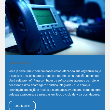
IBM Security
Você já sabe que cibercriminosos estão atacando sua organização, e
o sucesso desses ataques pode ser apenas uma questão de tempo.
Você está pronto? Para combater os sofisticados ataques de hoje, é
necessária uma abordagem holística integrada - que abranja
prevenção, detecção e resposta a ameaças avançadas e que integre
defesas a processos e pessoas em todo o ciclo de vida dos ataques.
Leia Mais »