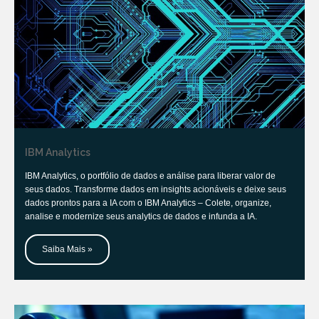
IBM Analytics
IBM Analytics, o portfólio de dados e análise para liberar valor de
seus dados. Transforme dados em insights acionáveis e deixe seus
dados prontos para a IA com o IBM Analytics – Colete, organize,
analise e modernize seus analytics de dados e infunda a IA.
Saiba Mais »