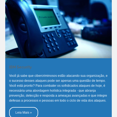
IBM Security
Você já sabe que cibercriminosos estão atacando sua organização, e
o sucesso desses ataques pode ser apenas uma questão de tempo.
Você está pronto? Para combater os sofisticados ataques de hoje, é
necessária uma abordagem holística integrada - que abranja
prevenção, detecção e resposta a ameaças avançadas e que integre
defesas a processos e pessoas em todo o ciclo de vida dos ataques.
Leia Mais »