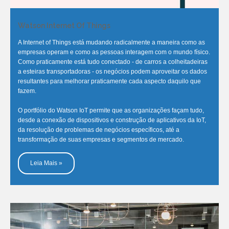
Watson Internet Of Things
A Internet of Things está mudando radicalmente a maneira como as
empresas operam e como as pessoas interagem com o mundo físico.
Como praticamente está tudo conectado - de carros a colheitadeiras
a esteiras transportadoras - os negócios podem aproveitar os dados
resultantes para melhorar praticamente cada aspecto daquilo que
fazem.
O portfólio do Watson IoT permite que as organizações façam tudo,
desde a conexão de dispositivos e construção de aplicativos da IoT,
da resolução de problemas de negócios específicos, até a
transformação de suas empresas e segmentos de mercado.
Leia Mais »