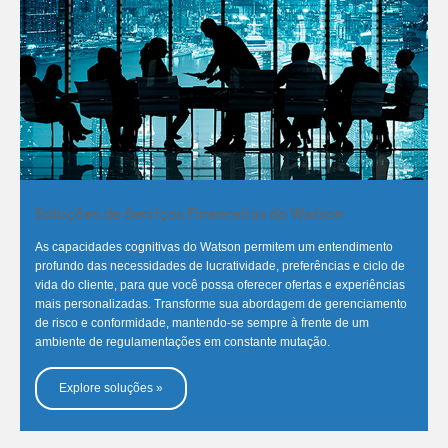
Soluções de Serviços Financeiros do Watson
As capacidades cognitivas do Watson permitem um entendimento
profundo das necessidades de lucratividade, preferências e ciclo de
vida do cliente, para que você possa oferecer ofertas e experiências
mais personalizadas. Transforme sua abordagem de gerenciamento
de risco e conformidade, mantendo-se sempre à frente de um
ambiente de regulamentações em constante mutação.
Explore soluções »