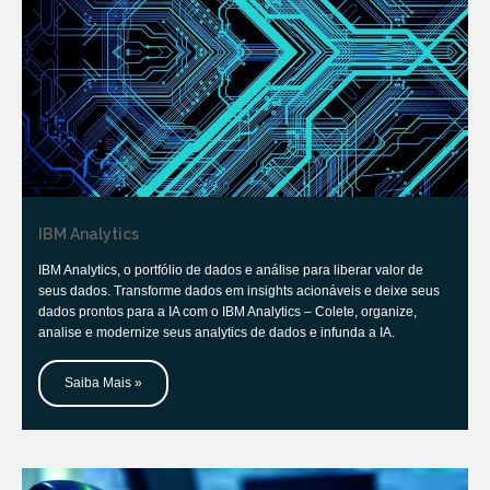
IBM Analytics
IBM Analytics, o portfólio de dados e análise para liberar valor de
seus dados. Transforme dados em insights acionáveis e deixe seus
dados prontos para a IA com o IBM Analytics – Colete, organize,
analise e modernize seus analytics de dados e infunda a IA.
Saiba Mais »