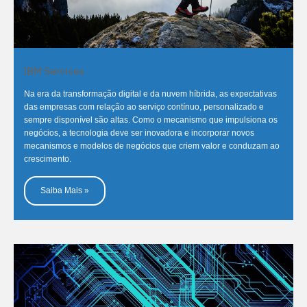
IBM Services
Na era da transformação digital e da nuvem híbrida, as expectativas
das empresas com relação ao serviço contínuo, personalizado e
sempre disponível são altas. Como o mecanismo que impulsiona os
negócios, a tecnologia deve ser inovadora e incorporar novos
mecanismos e modelos de negócios que criem valor e conduzam ao
crescimento.
Saiba Mais »