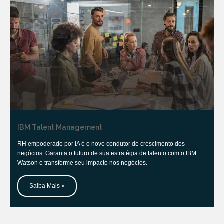
IBM Talent Management
RH empoderado por IA é o novo condutor de crescimento dos
negócios. Garanta o futuro de sua estratégia de talento com o IBM
Watson e transforme seu impacto nos negócios.
Saiba Mais »