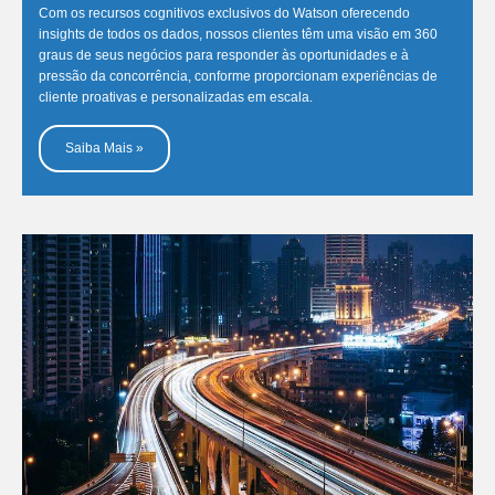
Com os recursos cognitivos exclusivos do Watson oferecendo
insights de todos os dados, nossos clientes têm uma visão em 360
graus de seus negócios para responder às oportunidades e à
pressão da concorrência, conforme proporcionam experiências de
cliente proativas e personalizadas em escala.
Saiba Mais »