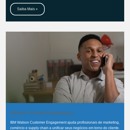
Saiba Mais »
Watson Customer Engagement
IBM Watson Customer Engagement ajuda profissionais de marketing,
comércio e supply chain a unificar seus negócios em torno do cliente.