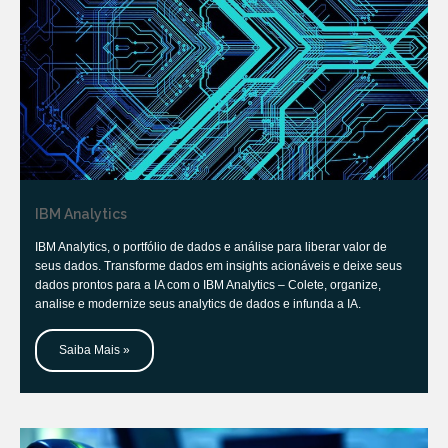
IBM Analytics
IBM Analytics, o portfólio de dados e análise para liberar valor de
seus dados. Transforme dados em insights acionáveis e deixe seus
dados prontos para a IA com o IBM Analytics – Colete, organize,
analise e modernize seus analytics de dados e infunda a IA.
Saiba Mais »