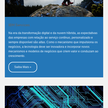
IBM Services
Na era da transformação digital e da nuvem híbrida, as expectativas
das empresas com relação ao serviço contínuo, personalizado e
sempre disponível são altas. Como o mecanismo que impulsiona os
negócios, a tecnologia deve ser inovadora e incorporar novos
mecanismos e modelos de negócios que criem valor e conduzam ao
crescimento.
Saiba Mais »