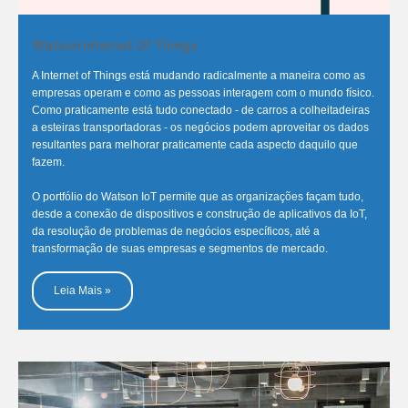
Watson Internet Of Things
A Internet of Things está mudando radicalmente a maneira como as
empresas operam e como as pessoas interagem com o mundo físico.
Como praticamente está tudo conectado - de carros a colheitadeiras
a esteiras transportadoras - os negócios podem aproveitar os dados
resultantes para melhorar praticamente cada aspecto daquilo que
fazem.
O portfólio do Watson IoT permite que as organizações façam tudo,
desde a conexão de dispositivos e construção de aplicativos da IoT,
da resolução de problemas de negócios específicos, até a
transformação de suas empresas e segmentos de mercado.
Leia Mais »