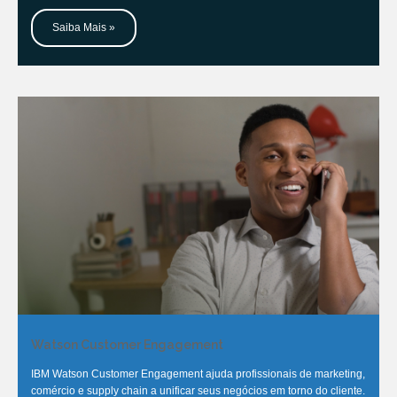
Saiba Mais »
Watson Customer Engagement
IBM Watson Customer Engagement ajuda profissionais de marketing,
comércio e supply chain a unificar seus negócios em torno do cliente.