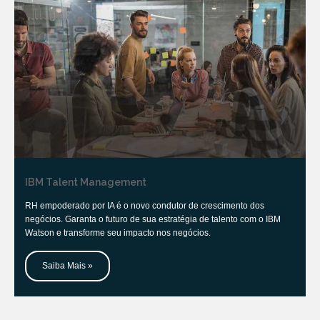
IBM Talent Management
RH empoderado por IA é o novo condutor de crescimento dos
negócios. Garanta o futuro de sua estratégia de talento com o IBM
Watson e transforme seu impacto nos negócios.
Saiba Mais »