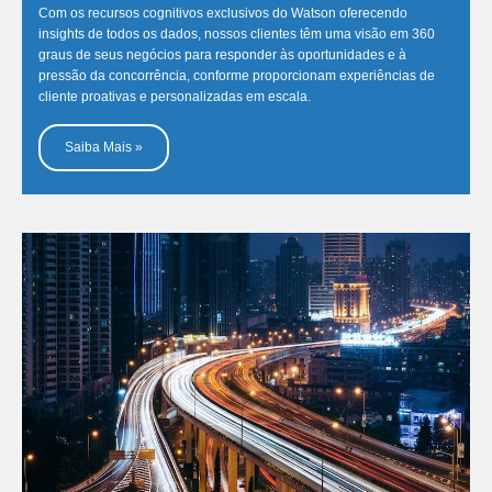
Com os recursos cognitivos exclusivos do Watson oferecendo
insights de todos os dados, nossos clientes têm uma visão em 360
graus de seus negócios para responder às oportunidades e à
pressão da concorrência, conforme proporcionam experiências de
cliente proativas e personalizadas em escala.
Saiba Mais »