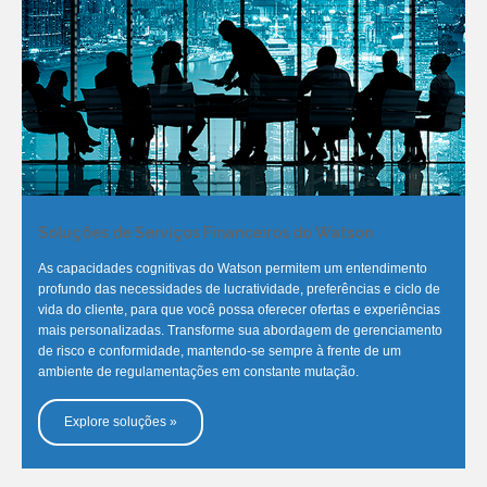
Soluções de Serviços Financeiros do Watson
As capacidades cognitivas do Watson permitem um entendimento
profundo das necessidades de lucratividade, preferências e ciclo de
vida do cliente, para que você possa oferecer ofertas e experiências
mais personalizadas. Transforme sua abordagem de gerenciamento
de risco e conformidade, mantendo-se sempre à frente de um
ambiente de regulamentações em constante mutação.
Explore soluções »