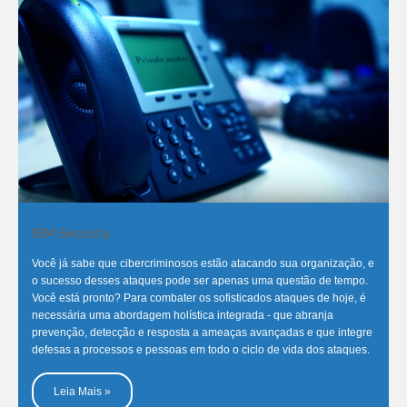
IBM Security
Você já sabe que cibercriminosos estão atacando sua organização, e
o sucesso desses ataques pode ser apenas uma questão de tempo.
Você está pronto? Para combater os sofisticados ataques de hoje, é
necessária uma abordagem holística integrada - que abranja
prevenção, detecção e resposta a ameaças avançadas e que integre
defesas a processos e pessoas em todo o ciclo de vida dos ataques.
Leia Mais »