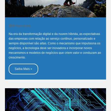
IBM Services
Na era da transformação digital e da nuvem híbrida, as expectativas
das empresas com relação ao serviço contínuo, personalizado e
sempre disponível são altas. Como o mecanismo que impulsiona os
negócios, a tecnologia deve ser inovadora e incorporar novos
mecanismos e modelos de negócios que criem valor e conduzam ao
crescimento.
Saiba Mais »