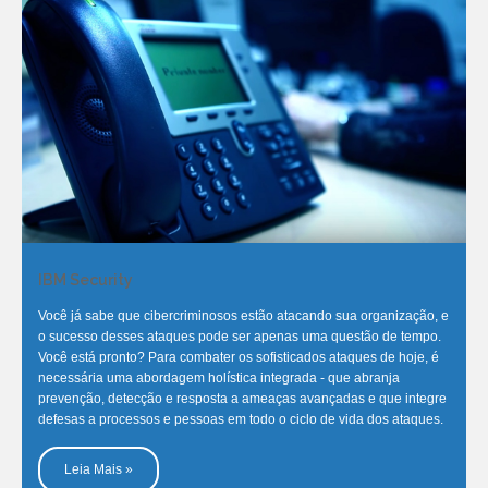
IBM Security
Você já sabe que cibercriminosos estão atacando sua organização, e
o sucesso desses ataques pode ser apenas uma questão de tempo.
Você está pronto? Para combater os sofisticados ataques de hoje, é
necessária uma abordagem holística integrada - que abranja
prevenção, detecção e resposta a ameaças avançadas e que integre
defesas a processos e pessoas em todo o ciclo de vida dos ataques.
Leia Mais »