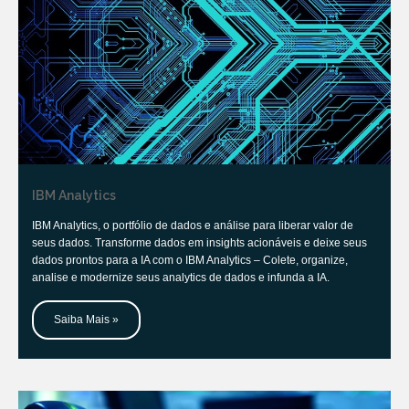
IBM Analytics
IBM Analytics, o portfólio de dados e análise para liberar valor de
seus dados. Transforme dados em insights acionáveis e deixe seus
dados prontos para a IA com o IBM Analytics – Colete, organize,
analise e modernize seus analytics de dados e infunda a IA.
Saiba Mais »