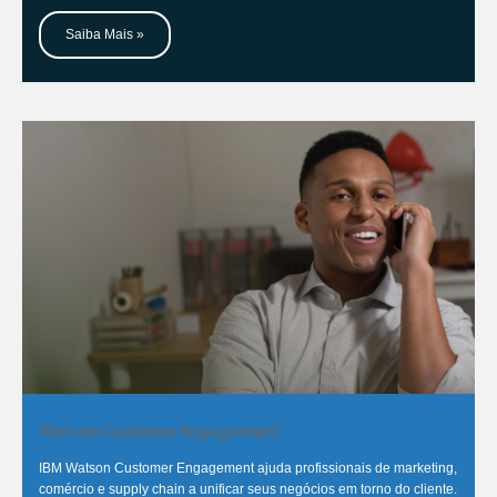
Saiba Mais »
Watson Customer Engagement
IBM Watson Customer Engagement ajuda profissionais de marketing,
comércio e supply chain a unificar seus negócios em torno do cliente.