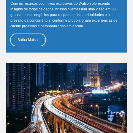
Com os recursos cognitivos exclusivos do Watson oferecendo
insights de todos os dados, nossos clientes têm uma visão em 360
graus de seus negócios para responder às oportunidades e à
pressão da concorrência, conforme proporcionam experiências de
cliente proativas e personalizadas em escala.
Saiba Mais »