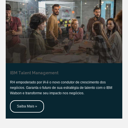
IBM Talent Management
RH empoderado por IA é o novo condutor de crescimento dos
negócios. Garanta o futuro de sua estratégia de talento com o IBM
Watson e transforme seu impacto nos negócios.
Saiba Mais »