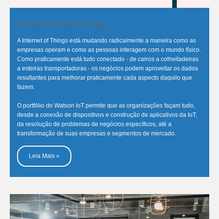
Watson Internet Of Things
A Internet of Things está mudando radicalmente a maneira como as
empresas operam e como as pessoas interagem com o mundo físico.
Como praticamente está tudo conectado - de carros a colheitadeiras
a esteiras transportadoras - os negócios podem aproveitar os dados
resultantes para melhorar praticamente cada aspecto daquilo que
fazem.
O portfólio do Watson IoT permite que as organizações façam tudo,
desde a conexão de dispositivos e construção de aplicativos da IoT,
da resolução de problemas de negócios específicos, até a
transformação de suas empresas e segmentos de mercado.
Leia Mais »