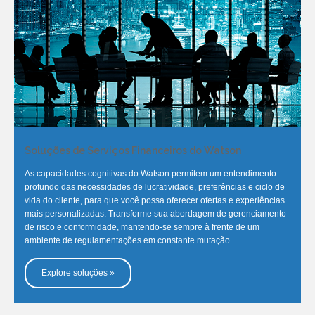
Soluções de Serviços Financeiros do Watson
As capacidades cognitivas do Watson permitem um entendimento
profundo das necessidades de lucratividade, preferências e ciclo de
vida do cliente, para que você possa oferecer ofertas e experiências
mais personalizadas. Transforme sua abordagem de gerenciamento
de risco e conformidade, mantendo-se sempre à frente de um
ambiente de regulamentações em constante mutação.
Explore soluções »