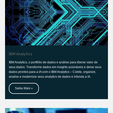
IBM Analytics
IBM Analytics, o portfólio de dados e análise para liberar valor de
seus dados. Transforme dados em insights acionáveis e deixe seus
dados prontos para a IA com o IBM Analytics – Colete, organize,
analise e modernize seus analytics de dados e infunda a IA.
Saiba Mais »