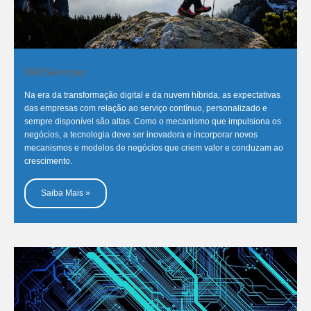
IBM Services
Na era da transformação digital e da nuvem híbrida, as expectativas
das empresas com relação ao serviço contínuo, personalizado e
sempre disponível são altas. Como o mecanismo que impulsiona os
negócios, a tecnologia deve ser inovadora e incorporar novos
mecanismos e modelos de negócios que criem valor e conduzam ao
crescimento.
Saiba Mais »