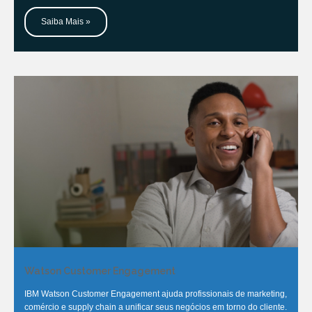
Saiba Mais »
Watson Customer Engagement
IBM Watson Customer Engagement ajuda profissionais de marketing,
comércio e supply chain a unificar seus negócios em torno do cliente.