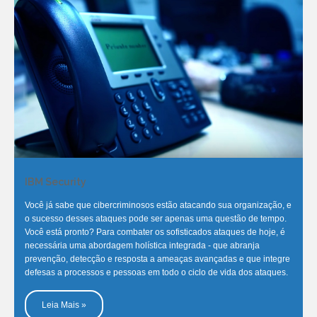
IBM Security
Você já sabe que cibercriminosos estão atacando sua organização, e
o sucesso desses ataques pode ser apenas uma questão de tempo.
Você está pronto? Para combater os sofisticados ataques de hoje, é
necessária uma abordagem holística integrada - que abranja
prevenção, detecção e resposta a ameaças avançadas e que integre
defesas a processos e pessoas em todo o ciclo de vida dos ataques.
Leia Mais »