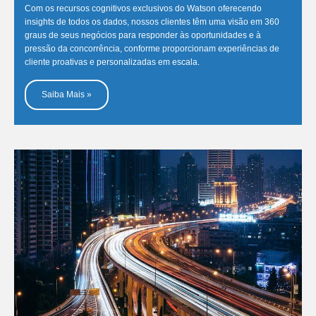
Com os recursos cognitivos exclusivos do Watson oferecendo
insights de todos os dados, nossos clientes têm uma visão em 360
graus de seus negócios para responder às oportunidades e à
pressão da concorrência, conforme proporcionam experiências de
cliente proativas e personalizadas em escala.
Saiba Mais »