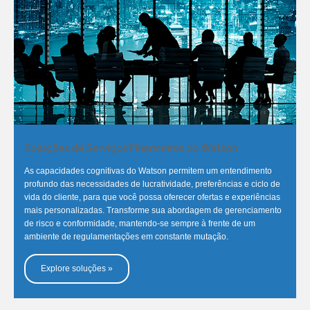
Soluções de Serviços Financeiros do Watson
As capacidades cognitivas do Watson permitem um entendimento
profundo das necessidades de lucratividade, preferências e ciclo de
vida do cliente, para que você possa oferecer ofertas e experiências
mais personalizadas. Transforme sua abordagem de gerenciamento
de risco e conformidade, mantendo-se sempre à frente de um
ambiente de regulamentações em constante mutação.
Explore soluções »