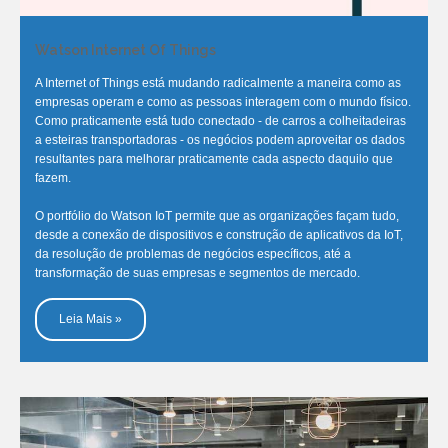
Watson Internet Of Things
A Internet of Things está mudando radicalmente a maneira como as
empresas operam e como as pessoas interagem com o mundo físico.
Como praticamente está tudo conectado - de carros a colheitadeiras
a esteiras transportadoras - os negócios podem aproveitar os dados
resultantes para melhorar praticamente cada aspecto daquilo que
fazem.
O portfólio do Watson IoT permite que as organizações façam tudo,
desde a conexão de dispositivos e construção de aplicativos da IoT,
da resolução de problemas de negócios específicos, até a
transformação de suas empresas e segmentos de mercado.
Leia Mais »