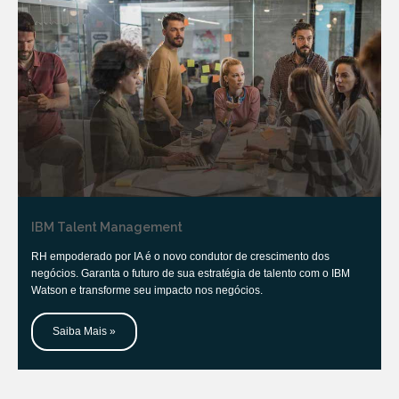
IBM Talent Management
RH empoderado por IA é o novo condutor de crescimento dos
negócios. Garanta o futuro de sua estratégia de talento com o IBM
Watson e transforme seu impacto nos negócios.
Saiba Mais »