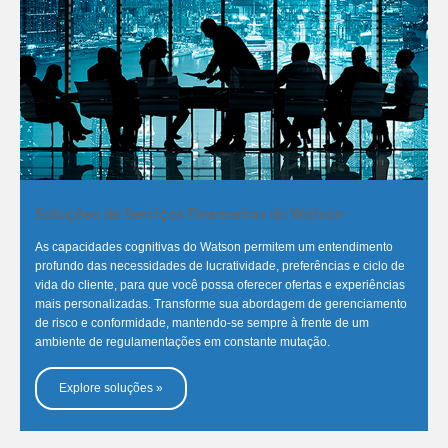
Soluções de Serviços Financeiros do Watson
As capacidades cognitivas do Watson permitem um entendimento
profundo das necessidades de lucratividade, preferências e ciclo de
vida do cliente, para que você possa oferecer ofertas e experiências
mais personalizadas. Transforme sua abordagem de gerenciamento
de risco e conformidade, mantendo-se sempre à frente de um
ambiente de regulamentações em constante mutação.
Explore soluções »