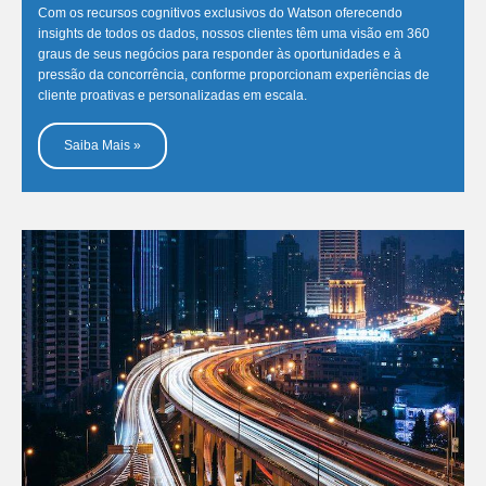
Com os recursos cognitivos exclusivos do Watson oferecendo
insights de todos os dados, nossos clientes têm uma visão em 360
graus de seus negócios para responder às oportunidades e à
pressão da concorrência, conforme proporcionam experiências de
cliente proativas e personalizadas em escala.
Saiba Mais »