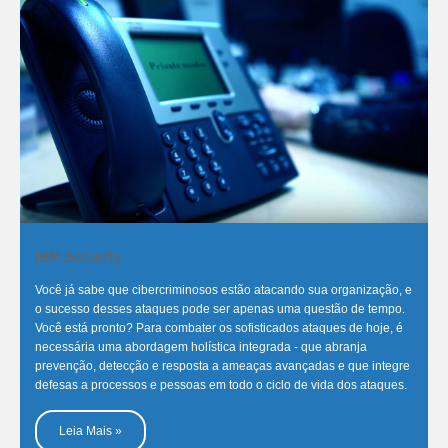
IBM Security
Você já sabe que cibercriminosos estão atacando sua organização, e
o sucesso desses ataques pode ser apenas uma questão de tempo.
Você está pronto? Para combater os sofisticados ataques de hoje, é
necessária uma abordagem holística integrada - que abranja
prevenção, detecção e resposta a ameaças avançadas e que integre
defesas a processos e pessoas em todo o ciclo de vida dos ataques.
Leia Mais »