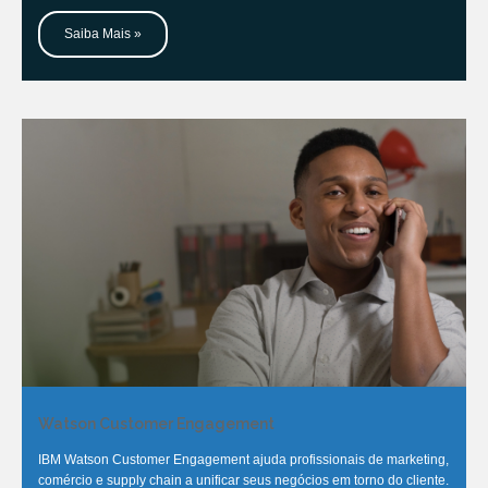
Saiba Mais »
Watson Customer Engagement
IBM Watson Customer Engagement ajuda profissionais de marketing,
comércio e supply chain a unificar seus negócios em torno do cliente.