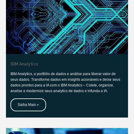
IBM Analytics
IBM Analytics, o portfólio de dados e análise para liberar valor de
seus dados. Transforme dados em insights acionáveis e deixe seus
dados prontos para a IA com o IBM Analytics – Colete, organize,
analise e modernize seus analytics de dados e infunda a IA.
Saiba Mais »