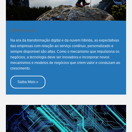
IBM Services
Na era da transformação digital e da nuvem híbrida, as expectativas
das empresas com relação ao serviço contínuo, personalizado e
sempre disponível são altas. Como o mecanismo que impulsiona os
negócios, a tecnologia deve ser inovadora e incorporar novos
mecanismos e modelos de negócios que criem valor e conduzam ao
crescimento.
Saiba Mais »