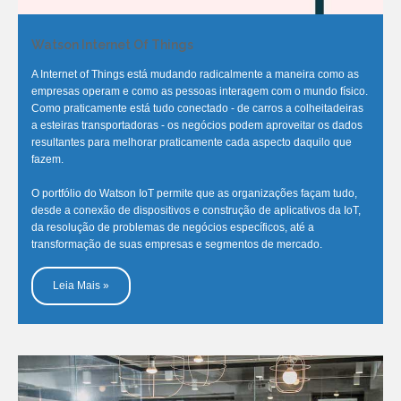
Watson Internet Of Things
A Internet of Things está mudando radicalmente a maneira como as
empresas operam e como as pessoas interagem com o mundo físico.
Como praticamente está tudo conectado - de carros a colheitadeiras
a esteiras transportadoras - os negócios podem aproveitar os dados
resultantes para melhorar praticamente cada aspecto daquilo que
fazem.
O portfólio do Watson IoT permite que as organizações façam tudo,
desde a conexão de dispositivos e construção de aplicativos da IoT,
da resolução de problemas de negócios específicos, até a
transformação de suas empresas e segmentos de mercado.
Leia Mais »