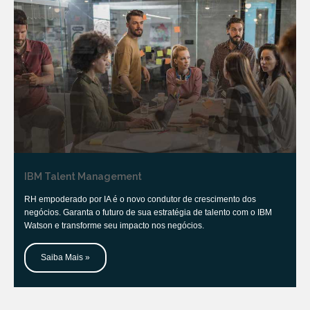
IBM Talent Management
RH empoderado por IA é o novo condutor de crescimento dos
negócios. Garanta o futuro de sua estratégia de talento com o IBM
Watson e transforme seu impacto nos negócios.
Saiba Mais »