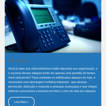
IBM Security
Você já sabe que cibercriminosos estão atacando sua organização, e
o sucesso desses ataques pode ser apenas uma questão de tempo.
Você está pronto? Para combater os sofisticados ataques de hoje, é
necessária uma abordagem holística integrada - que abranja
prevenção, detecção e resposta a ameaças avançadas e que integre
defesas a processos e pessoas em todo o ciclo de vida dos ataques.
Leia Mais »