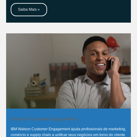
Saiba Mais »
Watson Customer Engagement
IBM Watson Customer Engagement ajuda profissionais de marketing,
comércio e supply chain a unificar seus negócios em torno do cliente.