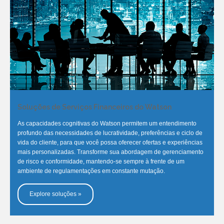
Soluções de Serviços Financeiros do Watson
As capacidades cognitivas do Watson permitem um entendimento
profundo das necessidades de lucratividade, preferências e ciclo de
vida do cliente, para que você possa oferecer ofertas e experiências
mais personalizadas. Transforme sua abordagem de gerenciamento
de risco e conformidade, mantendo-se sempre à frente de um
ambiente de regulamentações em constante mutação.
Explore soluções »