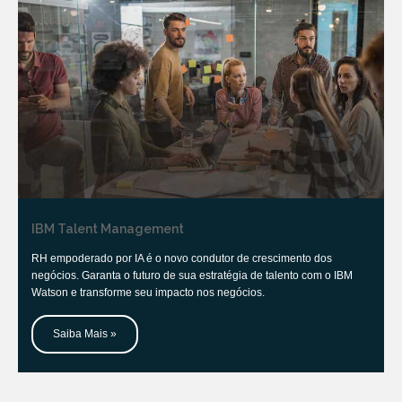
IBM Talent Management
RH empoderado por IA é o novo condutor de crescimento dos
negócios. Garanta o futuro de sua estratégia de talento com o IBM
Watson e transforme seu impacto nos negócios.
Saiba Mais »