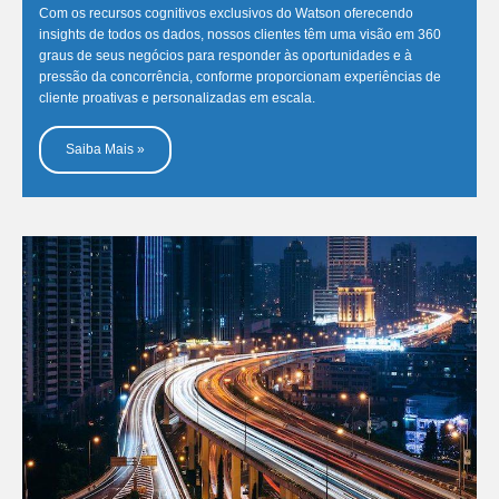
Com os recursos cognitivos exclusivos do Watson oferecendo
insights de todos os dados, nossos clientes têm uma visão em 360
graus de seus negócios para responder às oportunidades e à
pressão da concorrência, conforme proporcionam experiências de
cliente proativas e personalizadas em escala.
Saiba Mais »