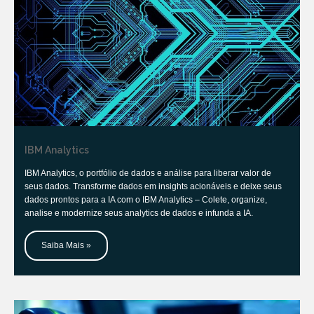
IBM Analytics
IBM Analytics, o portfólio de dados e análise para liberar valor de
seus dados. Transforme dados em insights acionáveis e deixe seus
dados prontos para a IA com o IBM Analytics – Colete, organize,
analise e modernize seus analytics de dados e infunda a IA.
Saiba Mais »