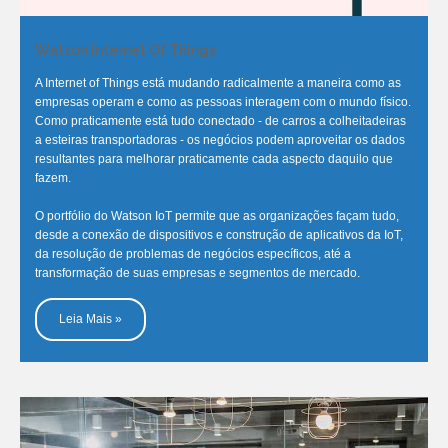
Watson Internet Of Things
A Internet of Things está mudando radicalmente a maneira como as
empresas operam e como as pessoas interagem com o mundo físico.
Como praticamente está tudo conectado - de carros a colheitadeiras
a esteiras transportadoras - os negócios podem aproveitar os dados
resultantes para melhorar praticamente cada aspecto daquilo que
fazem.
O portfólio do Watson IoT permite que as organizações façam tudo,
desde a conexão de dispositivos e construção de aplicativos da IoT,
da resolução de problemas de negócios específicos, até a
transformação de suas empresas e segmentos de mercado.
Leia Mais »