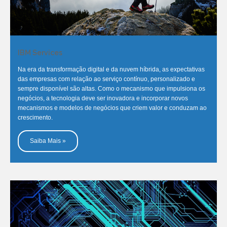
IBM Services
Na era da transformação digital e da nuvem híbrida, as expectativas
das empresas com relação ao serviço contínuo, personalizado e
sempre disponível são altas. Como o mecanismo que impulsiona os
negócios, a tecnologia deve ser inovadora e incorporar novos
mecanismos e modelos de negócios que criem valor e conduzam ao
crescimento.
Saiba Mais »