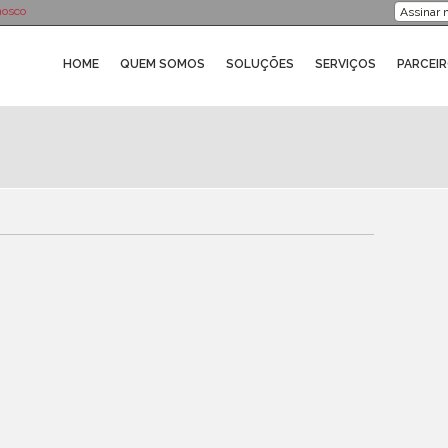
nosco
HOME
QUEM SOMOS
SOLUÇÕES
SERVIÇOS
PARCEI