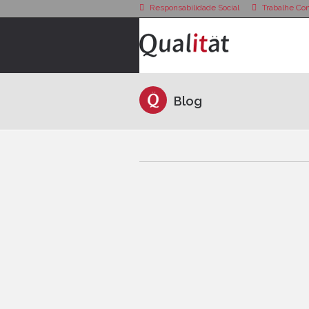
Responsabilidade Social
Trabalhe Co
Blog