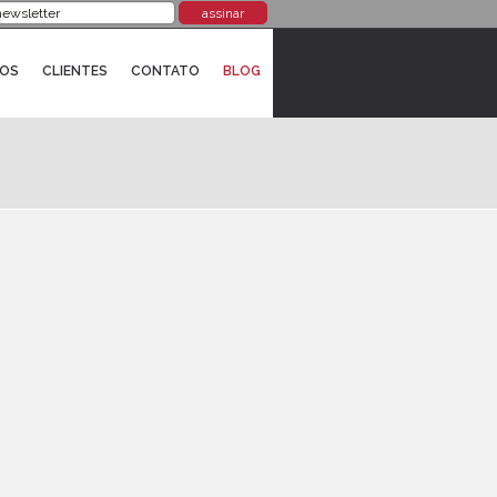
ROS
CLIENTES
CONTATO
BLOG